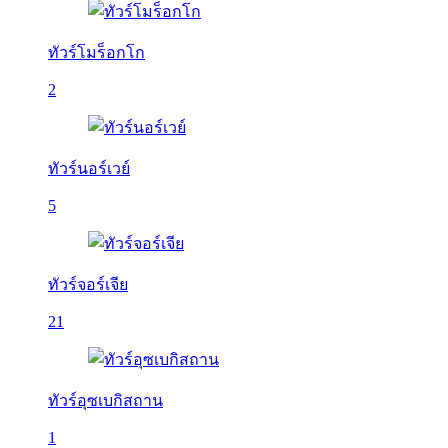
ทัวร์โมร็อกโก
2
ทัวร์นอร์เวย์
5
ทัวร์จอร์เจีย
21
ทัวร์อุซเบกิสถาน
1