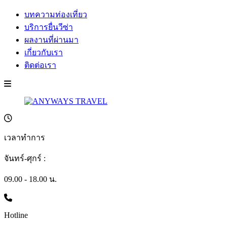
บทความท่องเที่ยว
บริการยื่นวีซ่า
ผลงานที่ผ่านมา
เกี่ยวกับเรา
ติดต่อเรา
เวลาทำการ
จันทร์-ศุกร์ :
09.00 - 18.00 น.
Hotline