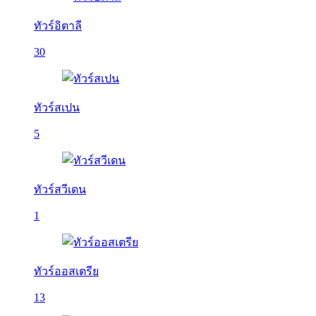
ทัวร์อิตาลี
30
ทัวร์สเปน
5
ทัวร์สวีเดน
1
ทัวร์ออสเตรีย
13