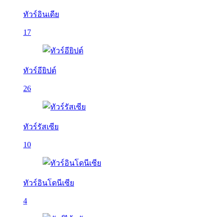
ทัวร์อินเดีย
17
ทัวร์อียิปต์
26
ทัวร์รัสเซีย
10
ทัวร์อินโดนีเซีย
4