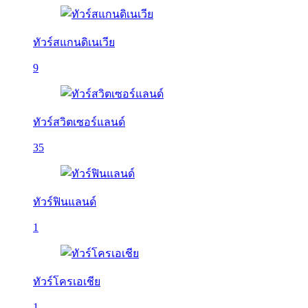
ทัวร์สแกนดิเนเวีย
9
ทัวร์สวิตเซอร์แลนด์
35
ทัวร์ฟินแลนด์
1
ทัวร์โครเอเชีย
1