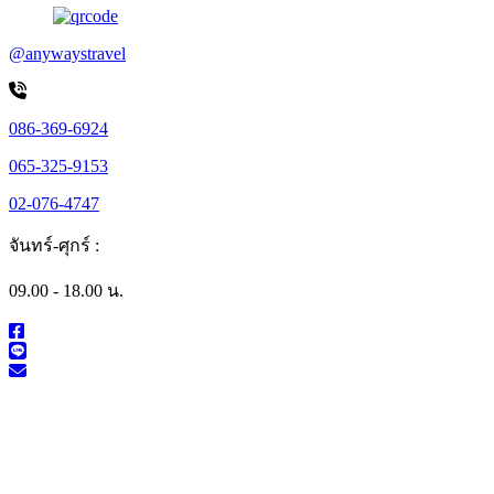
@anywaystravel
086-369-6924
065-325-9153
02-076-4747
จันทร์-ศุกร์ :
09.00 - 18.00 น.