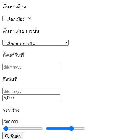
ค้นหาเมือง
ค้นหาสายการบิน
ตั้งแต่วันที่
ถึงวันที่
ระหว่าง
ค้นหา