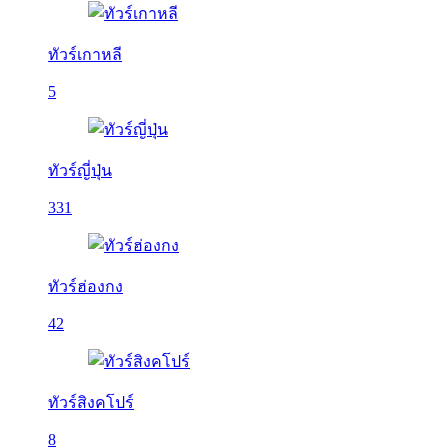
ทัวร์เกาหลี
5
ทัวร์ญี่ปุ่น
331
ทัวร์ฮ่องกง
42
ทัวร์สิงคโปร์
8