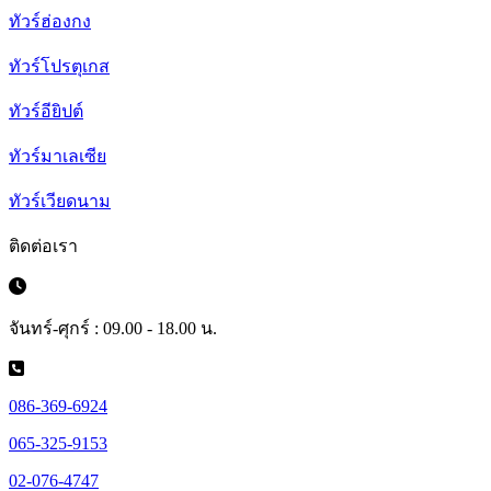
ทัวร์ฮ่องกง
ทัวร์โปรตุเกส
ทัวร์อียิปต์
ทัวร์มาเลเซีย
ทัวร์เวียดนาม
ติดต่อเรา
จันทร์-ศุกร์ : 09.00 - 18.00 น.
086-369-6924
065-325-9153
02-076-4747