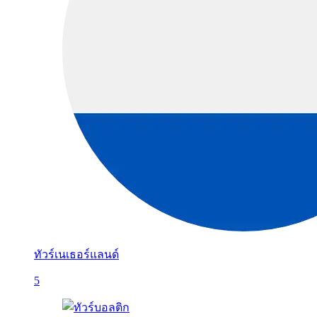
ทัวร์เนเธอร์แลนด์
5