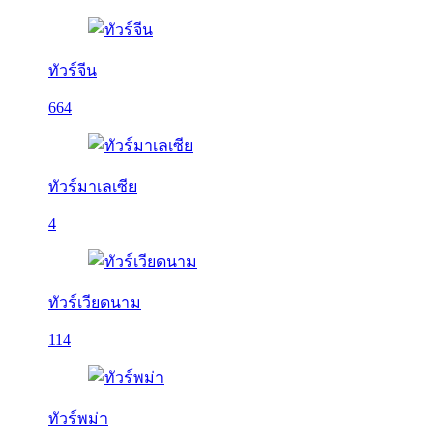
ทัวร์จีน
664
ทัวร์มาเลเซีย
4
ทัวร์เวียดนาม
114
ทัวร์พม่า