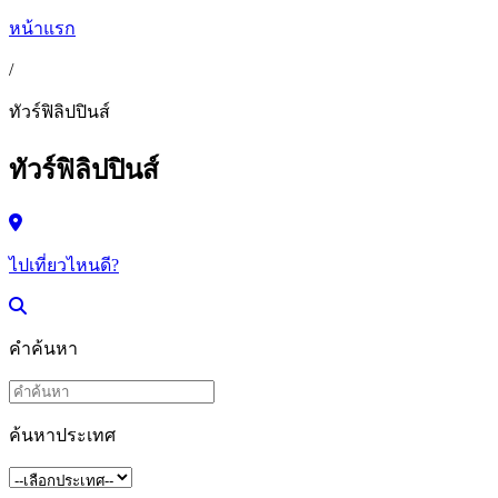
หน้าแรก
/
ทัวร์ฟิลิปปินส์
ทัวร์ฟิลิปปินส์
ไปเที่ยวไหนดี?
คำค้นหา
ค้นหาประเทศ