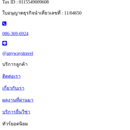
Tax ID : 0115549009608
ใบอนุญาตธุรกิจนำเที่ยวเลขที่ : 11/04650
086-369-6924
@anywaystravel
บริการลูกค้า
ติดต่อเรา
เกี่ยวกับเรา
ผลงานที่ผ่านมา
บริการยื่นวีซ่า
ทัวร์ยอดนิยม