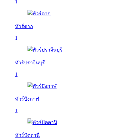
1
ทัวร์ตาก
1
ทัวร์ปราจีนบุรี
1
ทัวร์บึงกาฬ
1
ทัวร์ปัตตานี