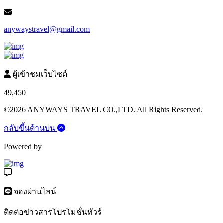
anywaystravel@gmail.com
ผู้เข้าชมเว็บไซต์
49,450
©2026 ANYWAYS TRAVEL CO.,LTD. All Rights Reserved.
กลับขึ้นด้านบน
Powered by
จองผ่านไลน์
ติดต่อข่าวสารโปรโมชั่นทัวร์