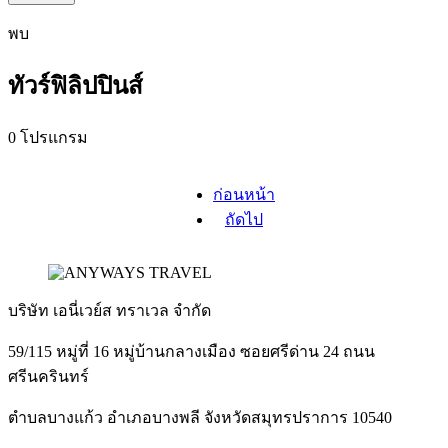
พบ
ทัวร์ฟิลิปปินส์
0 โปรแกรม
ก่อนหน้า
ถัดไป
บริษัท เอนี่เวย์ส ทราเวล จำกัด
59/115 หมู่ที่ 16 หมู่บ้านกลางเมือง ซอยศรีด่าน 24 ถนน
ศรีนครินทร์
ตำบลบางแก้ว อำเภอบางพลี จังหวัดสมุทรปราการ 10540