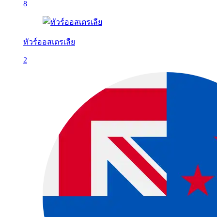
8
ทัวร์ออสเตรเลีย
2