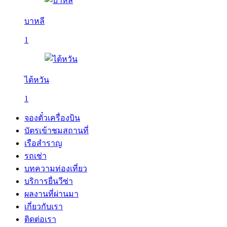
บาหลี
1
ไต้หวัน
1
จองตั๋วเครื่องบิน
บัตรเข้าชมสถานที่
เรือสำราญ
รถเช่า
บทความท่องเที่ยว
บริการยื่นวีซ่า
ผลงานที่ผ่านมา
เกี่ยวกับเรา
ติดต่อเรา