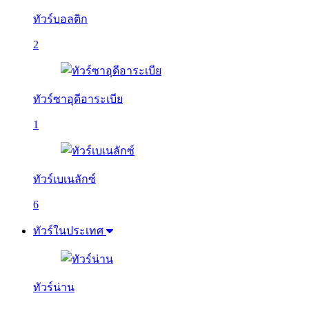
ทัวร์บอลติก
2
ทัวร์ซาอุดีอาระเบีย
1
ทัวร์เบเนลักซ์
6
ทัวร์ในประเทศ
ทัวร์น่าน