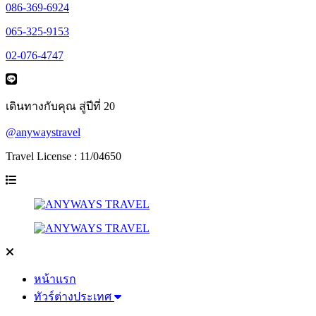
086-369-6924
065-325-9153
02-076-4747
เดินทางกับคุณ สู่ปีที่ 20
@anywaystravel
Travel License : 11/04650
หน้าแรก
ทัวร์ต่างประเทศ