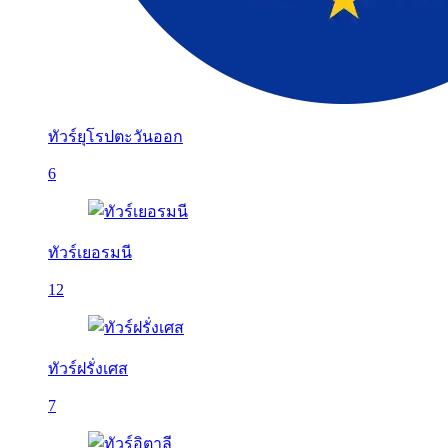
ทัวร์ยุโรปตะวันออก
6
ทัวร์เยอรมนี
12
ทัวร์ฝรั่งเศส
7