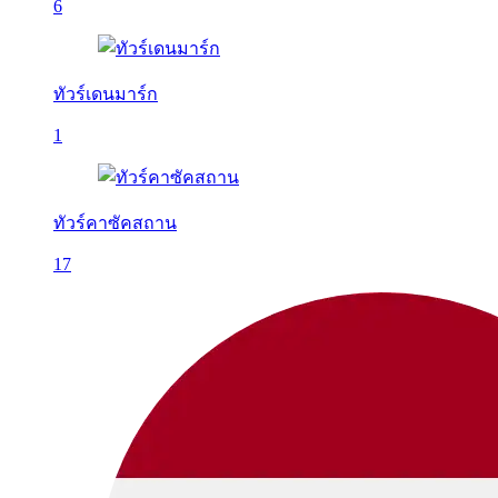
6
ทัวร์เดนมาร์ก
1
ทัวร์คาซัคสถาน
17