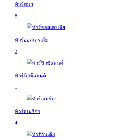
ทัวร์พม่า
8
ทัวร์ออสเตรเลีย
2
ทัวร์นิวซีแลนด์
1
ทัวร์อเมริกา
4