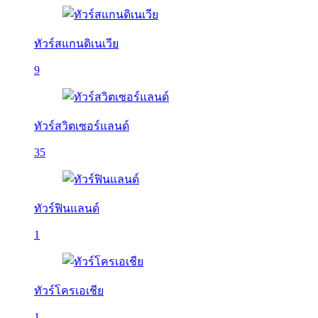
ทัวร์สแกนดิเนเวีย
9
ทัวร์สวิตเซอร์แลนด์
35
ทัวร์ฟินแลนด์
1
ทัวร์โครเอเชีย
1