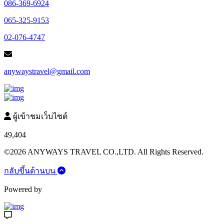
086-369-6924
065-325-9153
02-076-4747
anywaystravel@gmail.com
ผู้เข้าชมเว็บไซต์
49,404
©2026 ANYWAYS TRAVEL CO.,LTD. All Rights Reserved.
กลับขึ้นด้านบน
Powered by