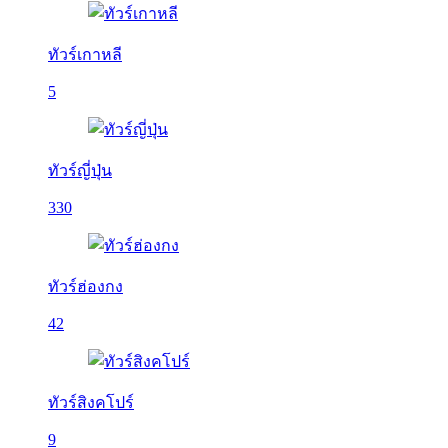
ทัวร์เกาหลี
5
ทัวร์ญี่ปุ่น
330
ทัวร์ฮ่องกง
42
ทัวร์สิงคโปร์
9