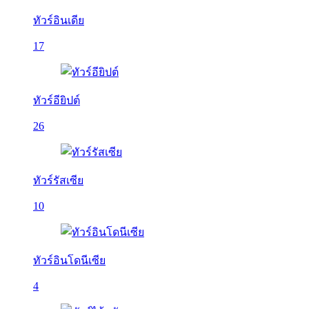
ทัวร์อินเดีย
17
ทัวร์อียิปต์
26
ทัวร์รัสเซีย
10
ทัวร์อินโดนีเซีย
4