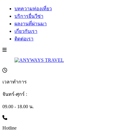
บทความท่องเที่ยว
บริการยื่นวีซ่า
ผลงานที่ผ่านมา
เกี่ยวกับเรา
ติดต่อเรา
เวลาทำการ
จันทร์-ศุกร์ :
09.00 - 18.00 น.
Hotline