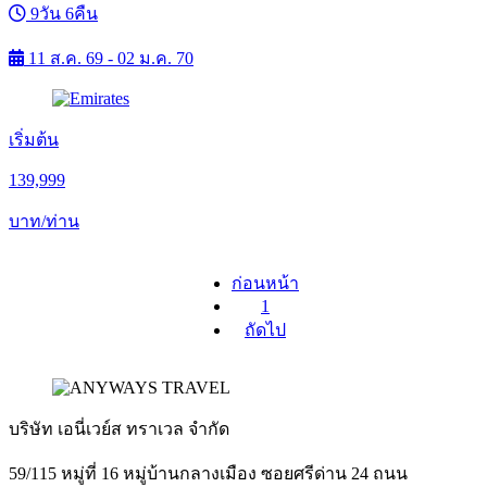
9วัน 6คืน
11 ส.ค. 69 - 02 ม.ค. 70
เริ่มต้น
139,999
บาท/ท่าน
ก่อนหน้า
1
ถัดไป
บริษัท เอนี่เวย์ส ทราเวล จำกัด
59/115 หมู่ที่ 16 หมู่บ้านกลางเมือง ซอยศรีด่าน 24 ถนน