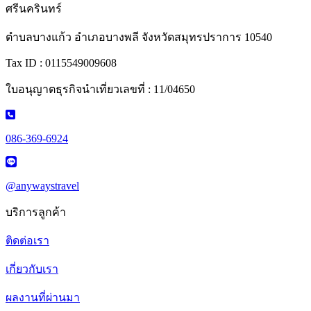
ศรีนครินทร์
ตำบลบางแก้ว อำเภอบางพลี จังหวัดสมุทรปราการ 10540
Tax ID : 0115549009608
ใบอนุญาตธุรกิจนำเที่ยวเลขที่ : 11/04650
086-369-6924
@anywaystravel
บริการลูกค้า
ติดต่อเรา
เกี่ยวกับเรา
ผลงานที่ผ่านมา