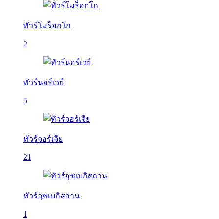
ทัวร์โมร็อกโก
2
ทัวร์นอร์เวย์
5
ทัวร์จอร์เจีย
21
ทัวร์อุซเบกิสถาน
1