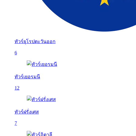
ทัวร์ยุโรปตะวันออก
6
ทัวร์เยอรมนี
12
ทัวร์ฝรั่งเศส
7