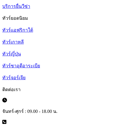
บริการยื่นวีซ่า
ทัวร์ยอดนิยม
ทัวร์แอฟริกาใต้
ทัวร์เกาหลี
ทัวร์ญี่ปุ่น
ทัวร์ซาอุดีอาระเบีย
ทัวร์จอร์เจีย
ติดต่อเรา
จันทร์-ศุกร์ : 09.00 - 18.00 น.