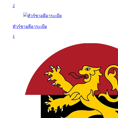
2
ทัวร์ซาอุดีอาระเบีย
1