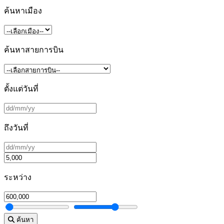
ค้นหาเมือง
ค้นหาสายการบิน
ตั้งแต่วันที่
ถึงวันที่
ระหว่าง
ค้นหา