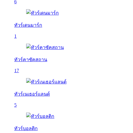
6
ทัวร์เดนมาร์ก
1
ทัวร์คาซัคสถาน
17
ทัวร์เนเธอร์แลนด์
5
ทัวร์บอลติก