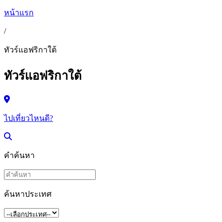
หน้าแรก
/
ทัวร์แอฟริกาใต้
ทัวร์แอฟริกาใต้
ไปเที่ยวไหนดี?
คำค้นหา
ค้นหาประเทศ