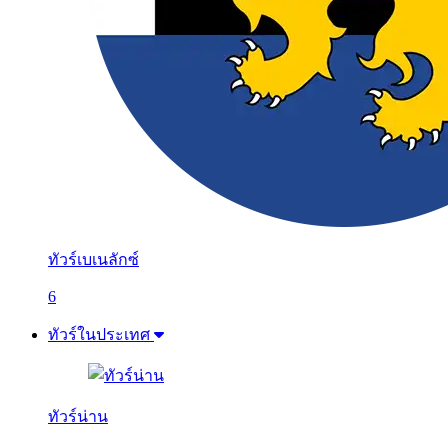
ทัวร์เบเนลักซ์
6
ทัวร์ในประเทศ
ทัวร์น่าน