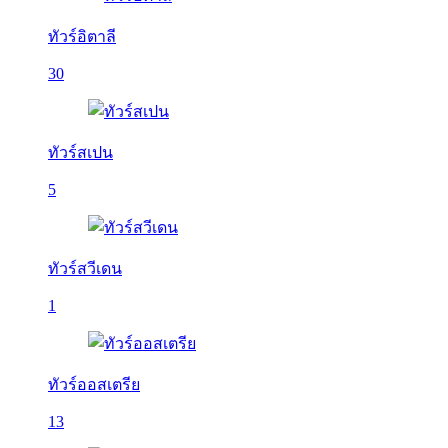
ทัวร์อิตาลี
30
ทัวร์สเปน
5
ทัวร์สวีเดน
1
ทัวร์ออสเตรีย
13