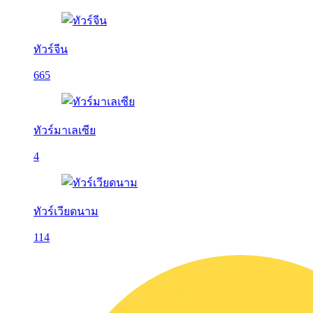
ทัวร์จีน
665
ทัวร์มาเลเซีย
4
ทัวร์เวียดนาม
114