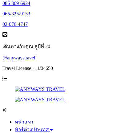
086-369-6924
065-325-9153
02-076-4747
เดินทางกับคุณ สู่ปีที่ 20
@anywaystravel
Travel License : 11/04650
หน้าแรก
ทัวร์ต่างประเทศ