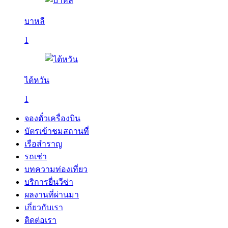
บาหลี
1
ไต้หวัน
1
จองตั๋วเครื่องบิน
บัตรเข้าชมสถานที่
เรือสำราญ
รถเช่า
บทความท่องเที่ยว
บริการยื่นวีซ่า
ผลงานที่ผ่านมา
เกี่ยวกับเรา
ติดต่อเรา