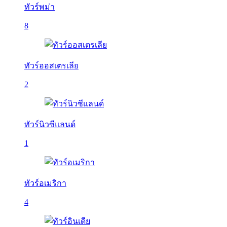
ทัวร์พม่า
8
ทัวร์ออสเตรเลีย
2
ทัวร์นิวซีแลนด์
1
ทัวร์อเมริกา
4