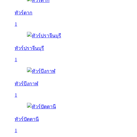
ทัวร์ตาก
1
ทัวร์ปราจีนบุรี
1
ทัวร์บึงกาฬ
1
ทัวร์ปัตตานี
1