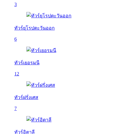
3
ทัวร์ยุโรปตะวันออก
6
ทัวร์เยอรมนี
12
ทัวร์ฝรั่งเศส
7
ทัวร์อิตาลี