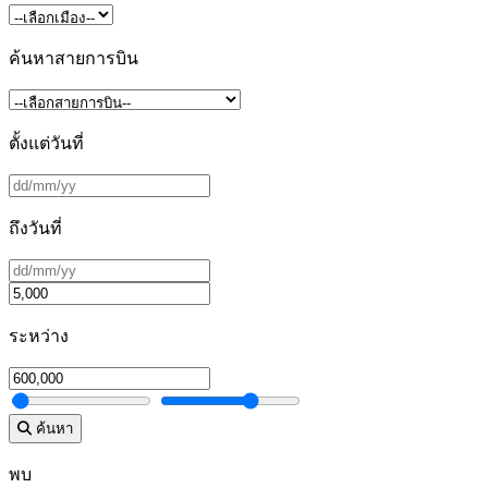
ค้นหาสายการบิน
ตั้งแต่วันที่
ถึงวันที่
ระหว่าง
ค้นหา
พบ