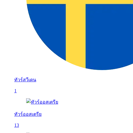
ทัวร์สวีเดน
1
ทัวร์ออสเตรีย
13