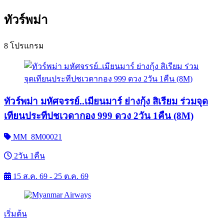
ทัวร์พม่า
8 โปรแกรม
ทัวร์พม่า มหัศจรรย์..เมียนมาร์ ย่างกุ้ง สิเรียม ร่วมจุด
เทียนประทีปชเวดากอง 999 ดวง 2วัน 1คืน (8M)
MM_8M00021
2วัน 1คืน
15 ส.ค. 69 - 25 ต.ค. 69
เริ่มต้น