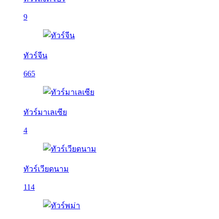
9
ทัวร์จีน
665
ทัวร์มาเลเซีย
4
ทัวร์เวียดนาม
114