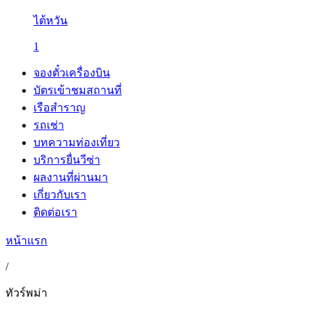
ไต้หวัน
1
จองตั๋วเครื่องบิน
บัตรเข้าชมสถานที่
เรือสำราญ
รถเช่า
บทความท่องเที่ยว
บริการยื่นวีซ่า
ผลงานที่ผ่านมา
เกี่ยวกับเรา
ติดต่อเรา
หน้าแรก
/
ทัวร์พม่า