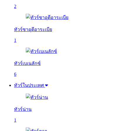
2
ทัวร์ซาอุดีอาระเบีย
1
ทัวร์เบเนลักซ์
6
ทัวร์ในประเทศ
ทัวร์น่าน
1