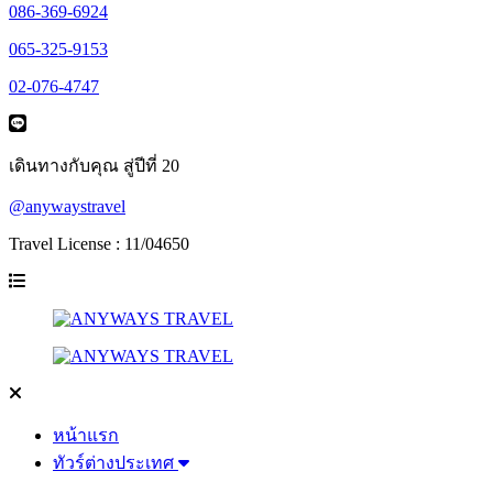
086-369-6924
065-325-9153
02-076-4747
เดินทางกับคุณ สู่ปีที่ 20
@anywaystravel
Travel License : 11/04650
หน้าแรก
ทัวร์ต่างประเทศ