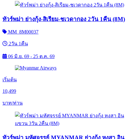
ทัวร์พม่า ย่างกุ้ง-สิเรียม-ชเวดากอง 2วัน 1คืน (8M)
MM_8M00037
2วัน 1คืน
06 มิ.ย. 69 - 25 ต.ค. 69
เริ่มต้น
10,499
บาท/ท่าน
ทัวร์พม่า มหัศจรรย์ MYANMAR ย่างกุ้ง หงสา อิน