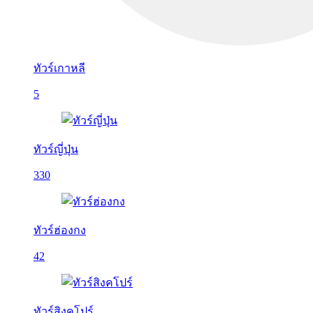
ทัวร์เกาหลี
5
ทัวร์ญี่ปุ่น
330
ทัวร์ฮ่องกง
42
ทัวร์สิงคโปร์