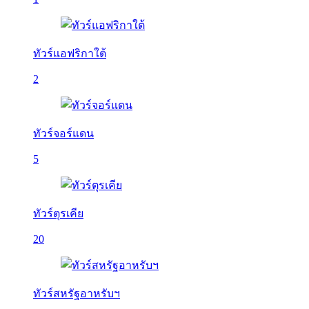
ทัวร์แอฟริกาใต้
2
ทัวร์จอร์แดน
5
ทัวร์ตุรเคีย
20
ทัวร์สหรัฐอาหรับฯ