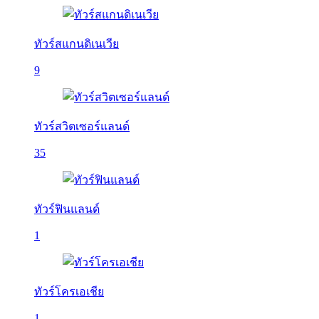
ทัวร์สแกนดิเนเวีย
9
ทัวร์สวิตเซอร์แลนด์
35
ทัวร์ฟินแลนด์
1
ทัวร์โครเอเชีย
1