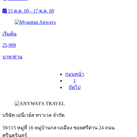
15 ต.ค. 69 - 17 ต.ค. 69
เริ่มต้น
25,999
บาท/ท่าน
ก่อนหน้า
1
ถัดไป
บริษัท เอนี่เวย์ส ทราเวล จำกัด
59/115 หมู่ที่ 16 หมู่บ้านกลางเมือง ซอยศรีด่าน 24 ถนน
ศรีนครินทร์