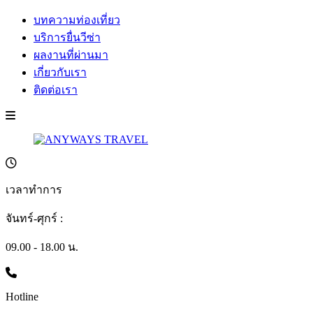
บทความท่องเที่ยว
บริการยื่นวีซ่า
ผลงานที่ผ่านมา
เกี่ยวกับเรา
ติดต่อเรา
เวลาทำการ
จันทร์-ศุกร์ :
09.00 - 18.00 น.
Hotline