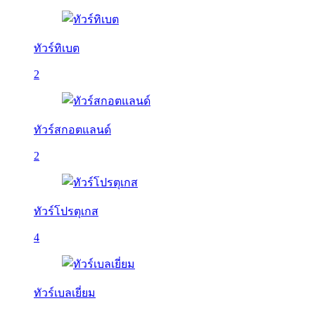
ทัวร์ทิเบต
2
ทัวร์สกอตแลนด์
2
ทัวร์โปรตุเกส
4
ทัวร์เบลเยี่ยม