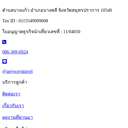
ตำบลบางแก้ว อำเภอบางพลี จังหวัดสมุทรปราการ 10540
Tax ID : 0115549009608
ใบอนุญาตธุรกิจนำเที่ยวเลขที่ : 11/04650
086-369-6924
@anywaystravel
บริการลูกค้า
ติดต่อเรา
เกี่ยวกับเรา
ผลงานที่ผ่านมา