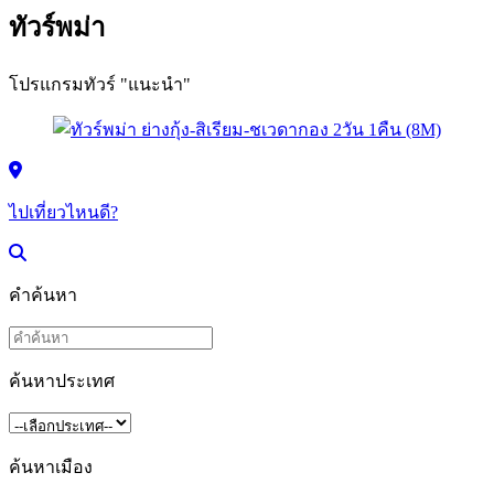
ทัวร์พม่า
โปรแกรมทัวร์ "แนะนำ"
ไปเที่ยวไหนดี?
คำค้นหา
ค้นหาประเทศ
ค้นหาเมือง