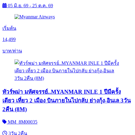
05 มิ.ย. 69 - 25 ต.ค. 69
เริ่มต้น
14,499
บาท/ท่าน
ทัวร์พม่า มหัศจรรย์..MYANMAR INLE 1 ปีมีครั้ง
เดียว เที่ยว 2 เมือง บินภายในไปกลับ ย่างกุ้ง-อินเล 3วัน
2คืน (8M)
MM_8M00035
3วัน 2คืน