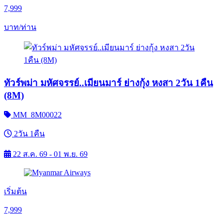
7,999
บาท/ท่าน
ทัวร์พม่า มหัศจรรย์..เมียนมาร์ ย่างกุ้ง หงสา 2วัน 1คืน
(8M)
MM_8M00022
2วัน 1คืน
22 ส.ค. 69 - 01 พ.ย. 69
เริ่มต้น
7,999