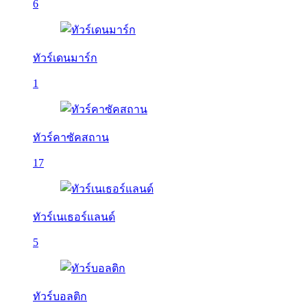
6
ทัวร์เดนมาร์ก
1
ทัวร์คาซัคสถาน
17
ทัวร์เนเธอร์แลนด์
5
ทัวร์บอลติก