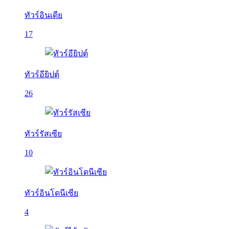
ทัวร์อินเดีย
17
ทัวร์อียิปต์
26
ทัวร์รัสเซีย
10
ทัวร์อินโดนีเซีย
4