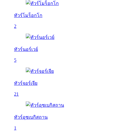
ทัวร์โมร็อกโก
2
ทัวร์นอร์เวย์
5
ทัวร์จอร์เจีย
21
ทัวร์อุซเบกิสถาน
1