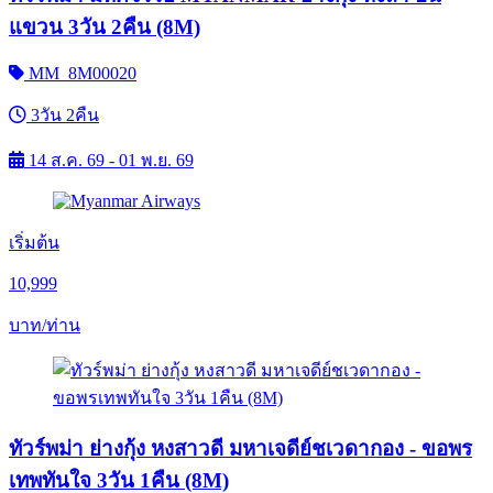
แขวน 3วัน 2คืน (8M)
MM_8M00020
3วัน 2คืน
14 ส.ค. 69 - 01 พ.ย. 69
เริ่มต้น
10,999
บาท/ท่าน
ทัวร์พม่า ย่างกุ้ง หงสาวดี มหาเจดีย์ชเวดากอง - ขอพร
เทพทันใจ 3วัน 1คืน (8M)