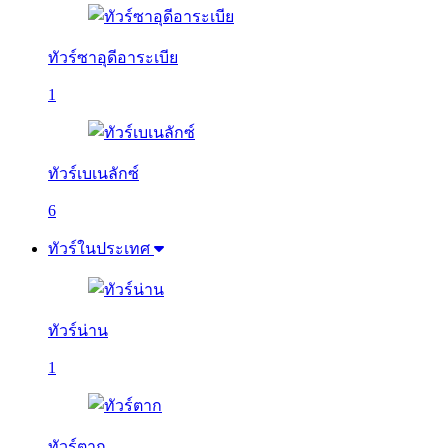
ทัวร์ซาอุดีอาระเบีย
1
ทัวร์เบเนลักซ์
6
ทัวร์ในประเทศ
ทัวร์น่าน
1
ทัวร์ตาก