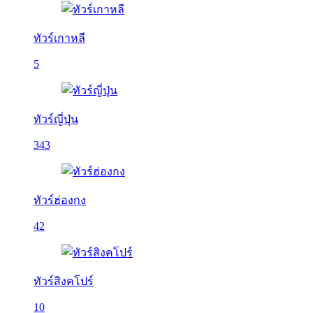
ทัวร์เกาหลี
5
ทัวร์ญี่ปุ่น
343
ทัวร์ฮ่องกง
42
ทัวร์สิงคโปร์
10