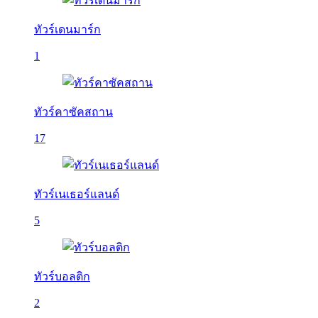
ทัวร์เดนมาร์ก
1
ทัวร์คาซัคสถาน
17
ทัวร์เนเธอร์แลนด์
5
ทัวร์บอลติก
2