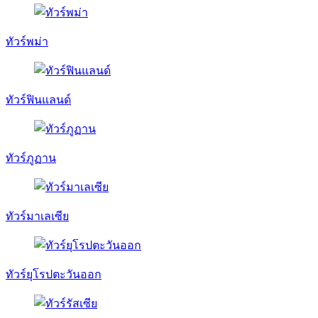
ทัวร์พม่า
ทัวร์ฟินแลนด์
ทัวร์ภูฏาน
ทัวร์มาเลเซีย
ทัวร์ยุโรปตะวันออก