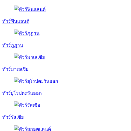
ทัวร์ฟินแลนด์
ทัวร์ภูฏาน
ทัวร์มาเลเซีย
ทัวร์ยุโรปตะวันออก
ทัวร์รัสเซีย