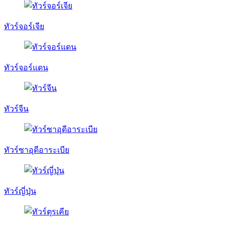
ทัวร์จอร์เจีย
ทัวร์จอร์แดน
ทัวร์จีน
ทัวร์ซาอุดีอาระเบีย
ทัวร์ญี่ปุ่น