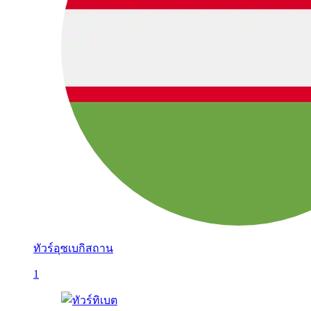
ทัวร์อุซเบกิสถาน
1