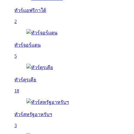
ทัวร์แอฟริกาใต้
2
ทัวร์จอร์แดน
5
ทัวร์ตุรเคีย
18
ทัวร์สหรัฐอาหรับฯ
3