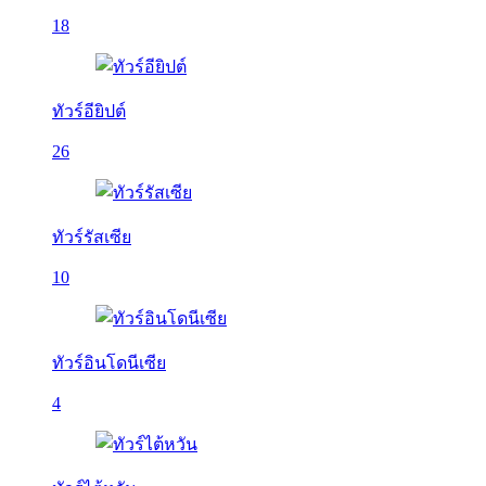
18
ทัวร์อียิปต์
26
ทัวร์รัสเซีย
10
ทัวร์อินโดนีเซีย
4