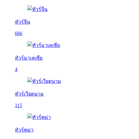
ทัวร์จีน
666
ทัวร์มาเลเซีย
4
ทัวร์เวียดนาม
115
ทัวร์พม่า