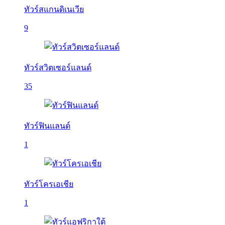
ทัวร์สแกนดิเนเวีย
9
ทัวร์สวิตเซอร์แลนด์
35
ทัวร์ฟินแลนด์
1
ทัวร์โครเอเชีย
1