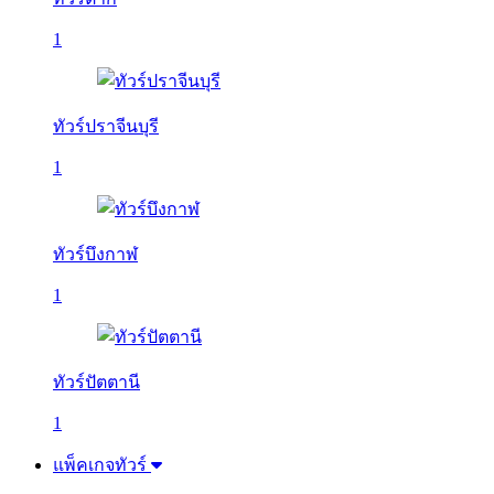
1
ทัวร์ปราจีนบุรี
1
ทัวร์บึงกาฬ
1
ทัวร์ปัตตานี
1
แพ็คเกจทัวร์