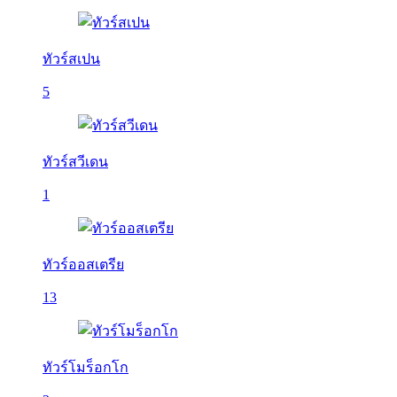
ทัวร์สเปน
5
ทัวร์สวีเดน
1
ทัวร์ออสเตรีย
13
ทัวร์โมร็อกโก