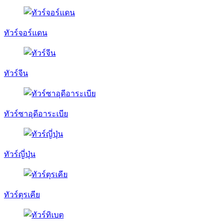
ทัวร์จอร์แดน
ทัวร์จีน
ทัวร์ซาอุดีอาระเบีย
ทัวร์ญี่ปุ่น
ทัวร์ตุรเคีย