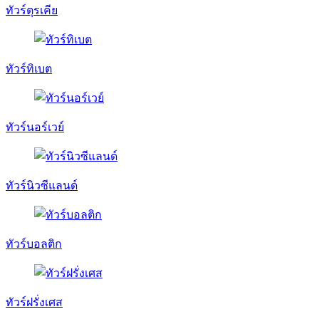
ทัวร์ตุรเคีย
ทัวร์ทิเบต
ทัวร์นอร์เวย์
ทัวร์นิวซีแลนด์
ทัวร์บอลติก
ทัวร์ฝรั่งเศส