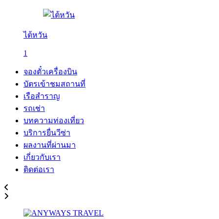
ไต้หวัน
1
จองตั๋วเครื่องบิน
บัตรเข้าชมสถานที่
เรือสำราญ
รถเช่า
บทความท่องเที่ยว
บริการยื่นวีซ่า
ผลงานที่ผ่านมา
เกี่ยวกับเรา
ติดต่อเรา