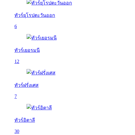
ทัวร์ยุโรปตะวันออก
6
ทัวร์เยอรมนี
12
ทัวร์ฝรั่งเศส
7
ทัวร์อิตาลี
30