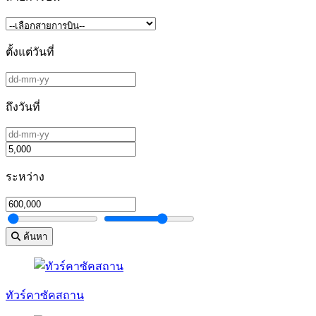
ตั้งแต่วันที่
ถึงวันที่
ระหว่าง
ค้นหา
ทัวร์คาซัคสถาน