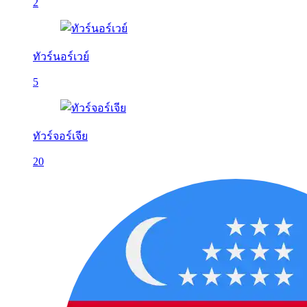
2
ทัวร์นอร์เวย์
5
ทัวร์จอร์เจีย
20