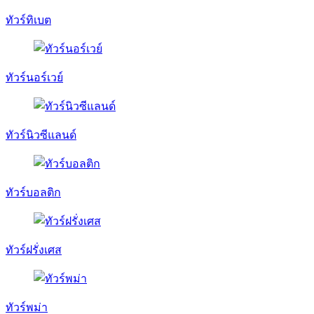
ทัวร์ทิเบต
ทัวร์นอร์เวย์
ทัวร์นิวซีแลนด์
ทัวร์บอลติก
ทัวร์ฝรั่งเศส
ทัวร์พม่า