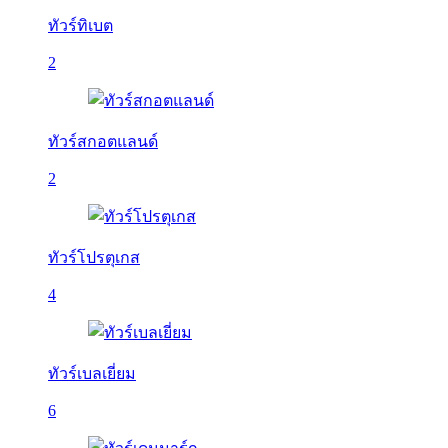
ทัวร์ทิเบต
2
ทัวร์สกอตแลนด์
2
ทัวร์โปรตุเกส
4
ทัวร์เบลเยี่ยม
6