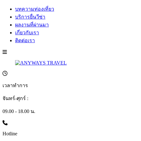
บทความท่องเที่ยว
บริการยื่นวีซ่า
ผลงานที่ผ่านมา
เกี่ยวกับเรา
ติดต่อเรา
เวลาทำการ
จันทร์-ศุกร์ :
09.00 - 18.00 น.
Hotline