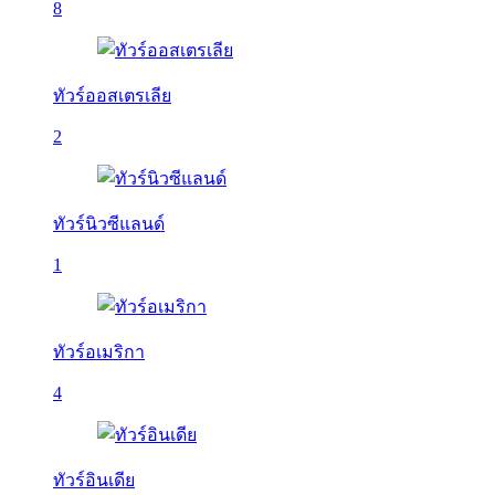
8
ทัวร์ออสเตรเลีย
2
ทัวร์นิวซีแลนด์
1
ทัวร์อเมริกา
4
ทัวร์อินเดีย