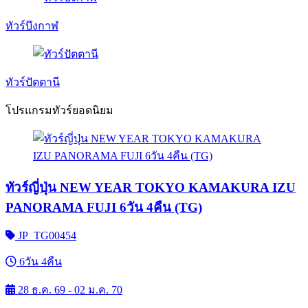
ทัวร์บึงกาฬ
ทัวร์ปัตตานี
โปรแกรมทัวร์ยอดนิยม
ทัวร์ญี่ปุ่น NEW YEAR TOKYO KAMAKURA IZU
PANORAMA FUJI 6วัน 4คืน (TG)
JP_TG00454
6วัน 4คืน
28 ธ.ค. 69 - 02 ม.ค. 70