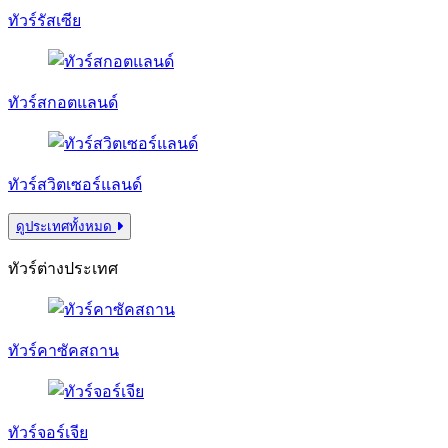
ทัวร์รัสเซีย
ทัวร์สกอตแลนด์
ทัวร์สวิตเซอร์แลนด์
ดูประเทศทั้งหมด
ทัวร์ต่างประเทศ
ทัวร์คาซัคสถาน
ทัวร์จอร์เจีย