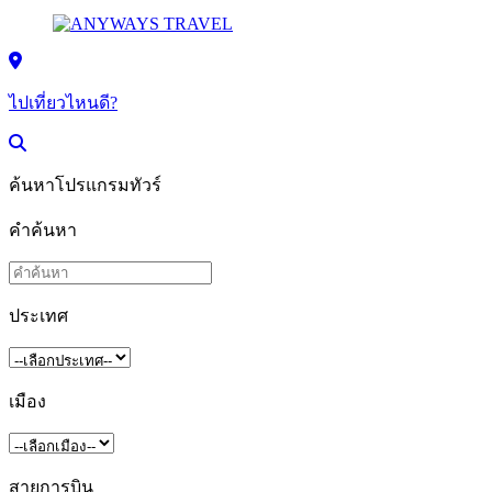
ไปเที่ยวไหนดี?
ค้นหาโปรแกรมทัวร์
คำค้นหา
ประเทศ
เมือง
สายการบิน