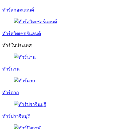
ทัวร์สกอตแลนด์
ทัวร์สวิตเซอร์แลนด์
ทัวร์ในประเทศ
ทัวร์น่าน
ทัวร์ตาก
ทัวร์ปราจีนบุรี