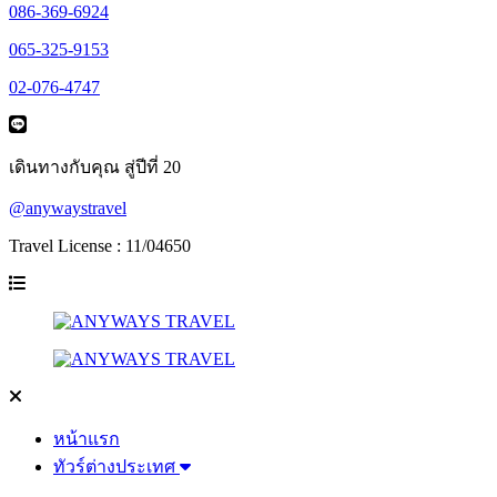
086-369-6924
065-325-9153
02-076-4747
เดินทางกับคุณ สู่ปีที่ 20
@anywaystravel
Travel License : 11/04650
หน้าแรก
ทัวร์ต่างประเทศ