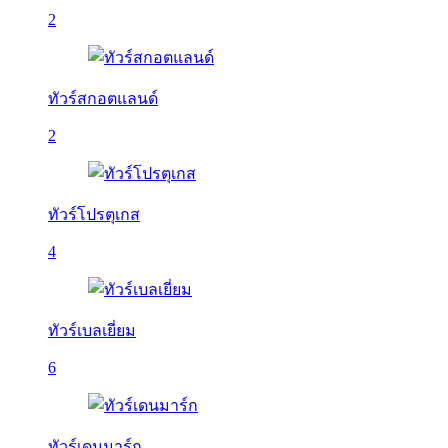
2
ทัวร์สกอตแลนด์
2
ทัวร์โปรตุเกส
4
ทัวร์เบลเยี่ยม
6
ทัวร์เดนมาร์ก