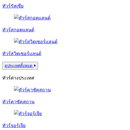
ทัวร์รัสเซีย
ทัวร์สกอตแลนด์
ทัวร์สวิตเซอร์แลนด์
ดูประเทศทั้งหมด
ทัวร์ต่างประเทศ
ทัวร์คาซัคสถาน
ทัวร์จอร์เจีย