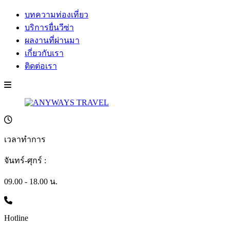
บทความท่องเที่ยว
บริการยื่นวีซ่า
ผลงานที่ผ่านมา
เกี่ยวกับเรา
ติดต่อเรา
เวลาทำการ
จันทร์-ศุกร์ :
09.00 - 18.00 น.
Hotline