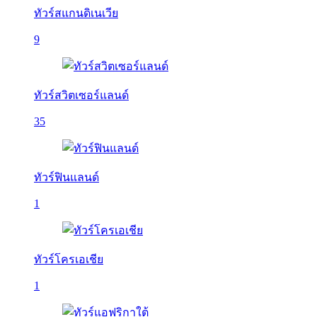
ทัวร์สแกนดิเนเวีย
9
ทัวร์สวิตเซอร์แลนด์
35
ทัวร์ฟินแลนด์
1
ทัวร์โครเอเชีย
1