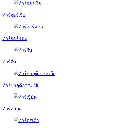
ทัวร์จอร์เจีย
ทัวร์จอร์แดน
ทัวร์จีน
ทัวร์ซาอุดีอาระเบีย
ทัวร์ญี่ปุ่น