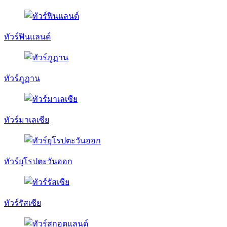
ทัวร์ฟินแลนด์
ทัวร์ภูฏาน
ทัวร์มาเลเซีย
ทัวร์ยุโรปตะวันออก
ทัวร์รัสเซีย