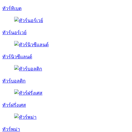
ทัวร์ทิเบต
ทัวร์นอร์เวย์
ทัวร์นิวซีแลนด์
ทัวร์บอลติก
ทัวร์ฝรั่งเศส
ทัวร์พม่า