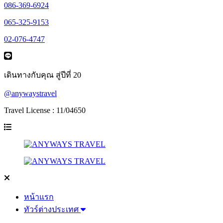
086-369-6924
065-325-9153
02-076-4747
เดินทางกับคุณ สู่ปีที่ 20
@anywaystravel
Travel License : 11/04650
หน้าแรก
ทัวร์ต่างประเทศ