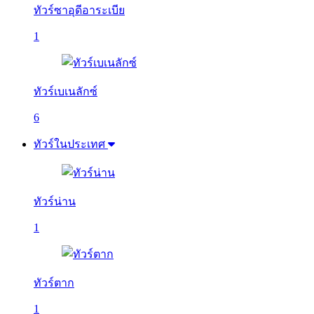
ทัวร์ซาอุดีอาระเบีย
1
ทัวร์เบเนลักซ์
6
ทัวร์ในประเทศ
ทัวร์น่าน
1
ทัวร์ตาก
1