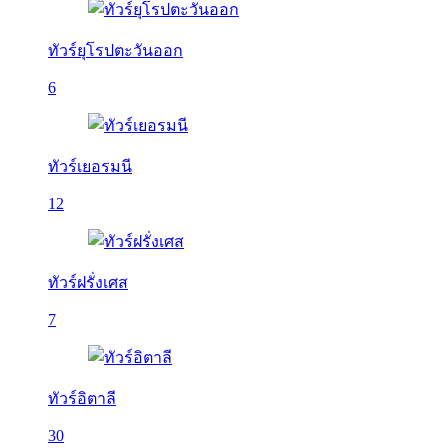
ทัวร์ยุโรปตะวันออก
6
ทัวร์เยอรมนี
12
ทัวร์ฝรั่งเศส
7
ทัวร์อิตาลี
30