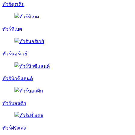
ทัวร์ตุรเคีย
ทัวร์ทิเบต
ทัวร์นอร์เวย์
ทัวร์นิวซีแลนด์
ทัวร์บอลติก
ทัวร์ฝรั่งเศส