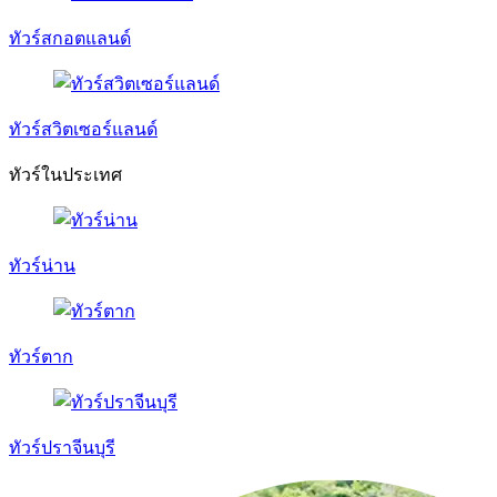
ทัวร์สกอตแลนด์
ทัวร์สวิตเซอร์แลนด์
ทัวร์ในประเทศ
ทัวร์น่าน
ทัวร์ตาก
ทัวร์ปราจีนบุรี