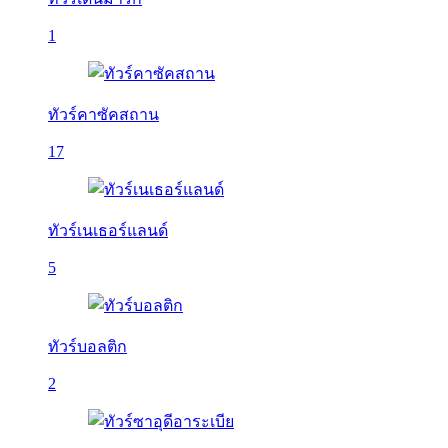
1
ทัวร์คาซัคสถาน
17
ทัวร์เนเธอร์แลนด์
5
ทัวร์บอลติก
2