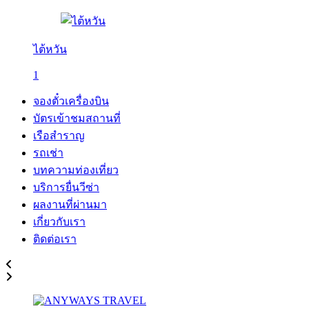
ไต้หวัน
1
จองตั๋วเครื่องบิน
บัตรเข้าชมสถานที่
เรือสำราญ
รถเช่า
บทความท่องเที่ยว
บริการยื่นวีซ่า
ผลงานที่ผ่านมา
เกี่ยวกับเรา
ติดต่อเรา