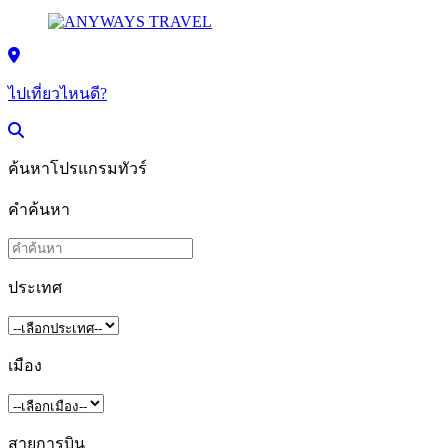
ไปเที่ยวไหนดี?
ค้นหาโปรแกรมทัวร์
คำค้นหา
ประเทศ
เมือง
สายการบิน