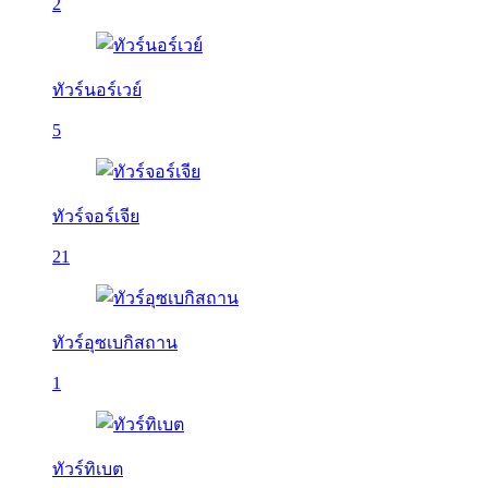
2
ทัวร์นอร์เวย์
5
ทัวร์จอร์เจีย
21
ทัวร์อุซเบกิสถาน
1
ทัวร์ทิเบต