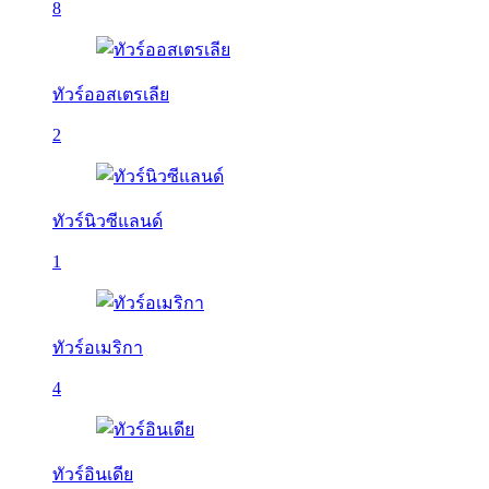
8
ทัวร์ออสเตรเลีย
2
ทัวร์นิวซีแลนด์
1
ทัวร์อเมริกา
4
ทัวร์อินเดีย