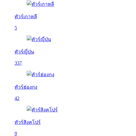
ทัวร์เกาหลี
5
ทัวร์ญี่ปุ่น
337
ทัวร์ฮ่องกง
42
ทัวร์สิงคโปร์
9