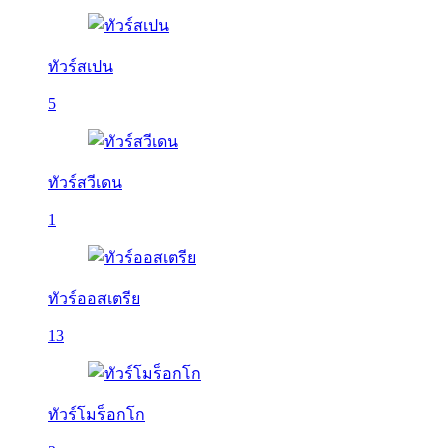
ทัวร์สเปน
5
ทัวร์สวีเดน
1
ทัวร์ออสเตรีย
13
ทัวร์โมร็อกโก