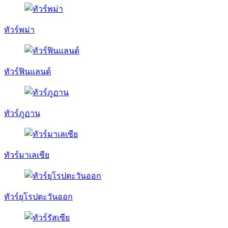
ทัวร์พม่า
ทัวร์ฟินแลนด์
ทัวร์ภูฏาน
ทัวร์มาเลเซีย
ทัวร์ยุโรปตะวันออก