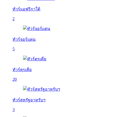
ทัวร์แอฟริกาใต้
2
ทัวร์จอร์แดน
5
ทัวร์ตุรเคีย
20
ทัวร์สหรัฐอาหรับฯ
3