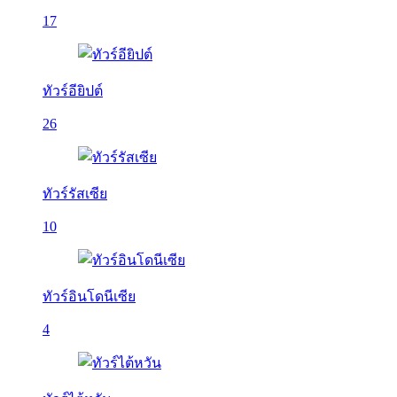
17
ทัวร์อียิปต์
26
ทัวร์รัสเซีย
10
ทัวร์อินโดนีเซีย
4