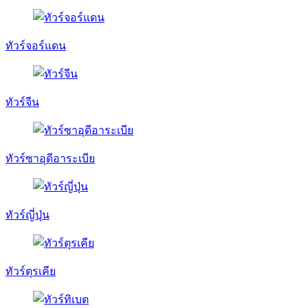
ทัวร์จอร์แดน
ทัวร์จีน
ทัวร์ซาอุดีอาระเบีย
ทัวร์ญี่ปุ่น
ทัวร์ตุรเคีย