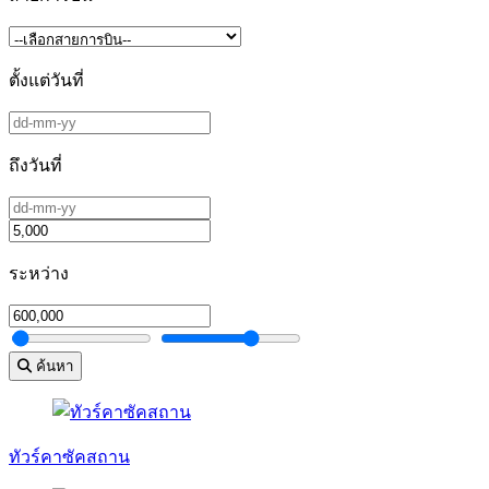
ตั้งแต่วันที่
ถึงวันที่
ระหว่าง
ค้นหา
ทัวร์คาซัคสถาน