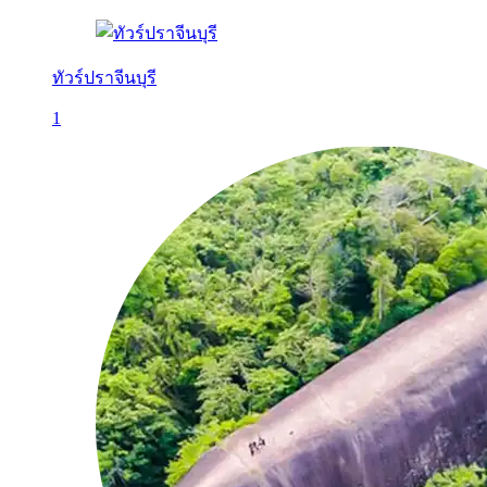
ทัวร์ปราจีนบุรี
1