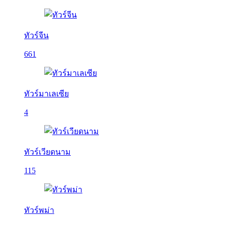
ทัวร์จีน
661
ทัวร์มาเลเซีย
4
ทัวร์เวียดนาม
115
ทัวร์พม่า