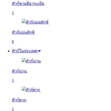
ทัวร์ซาอุดีอาระเบีย
1
ทัวร์เบเนลักซ์
6
ทัวร์ในประเทศ
ทัวร์น่าน
1
ทัวร์ตาก
1