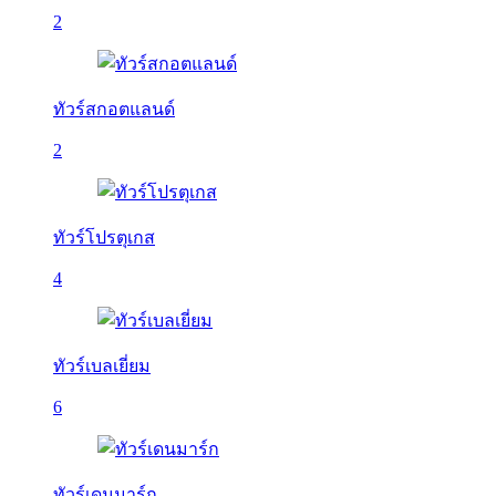
2
ทัวร์สกอตแลนด์
2
ทัวร์โปรตุเกส
4
ทัวร์เบลเยี่ยม
6
ทัวร์เดนมาร์ก