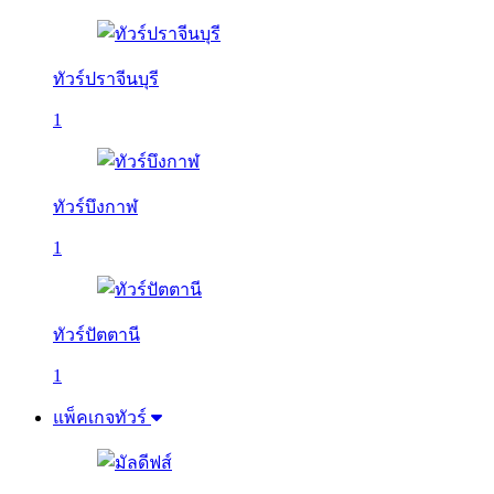
ทัวร์ปราจีนบุรี
1
ทัวร์บึงกาฬ
1
ทัวร์ปัตตานี
1
แพ็คเกจทัวร์