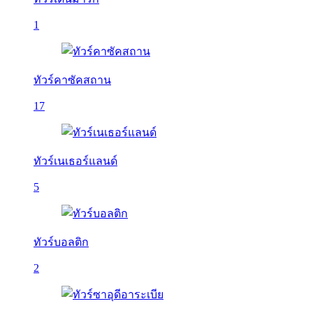
1
ทัวร์คาซัคสถาน
17
ทัวร์เนเธอร์แลนด์
5
ทัวร์บอลติก
2