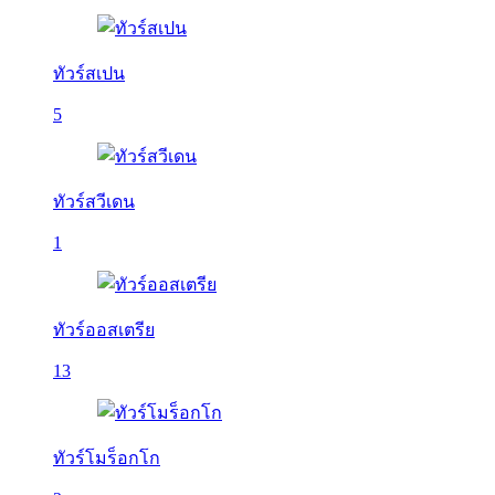
ทัวร์สเปน
5
ทัวร์สวีเดน
1
ทัวร์ออสเตรีย
13
ทัวร์โมร็อกโก