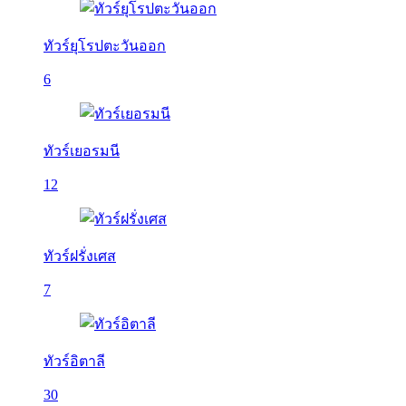
ทัวร์ยุโรปตะวันออก
6
ทัวร์เยอรมนี
12
ทัวร์ฝรั่งเศส
7
ทัวร์อิตาลี
30