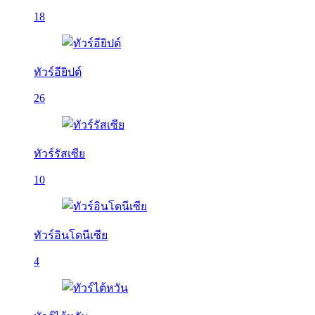
18
ทัวร์อียิปต์
26
ทัวร์รัสเซีย
10
ทัวร์อินโดนีเซีย
4