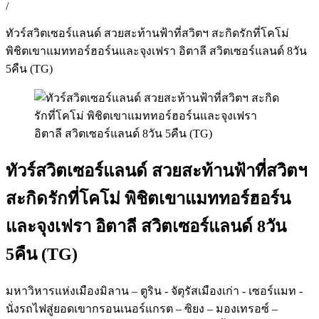
/
ทัวร์สวิตเซอร์แลนด์ สวยสะท้านฟ้าที่สวิตฯ สะกิดรักที่โคโม่
พิชิตเขาแมททอร์ฮอร์นและจุงเฟรา อิตาลี สวิตเซอร์แลนด์ 8วัน
5คืน (TG)
ทัวร์สวิตเซอร์แลนด์ สวยสะท้านฟ้าที่สวิตฯ
สะกิดรักที่โคโม่ พิชิตเขาแมททอร์ฮอร์น
และจุงเฟรา อิตาลี สวิตเซอร์แลนด์ 8วัน
5คืน (TG)
มหาวิหารแห่งเมืองมิลาน – ตูริน - จัตุรัสเมืองเก่า - เซอร์แมท -
นั่งรถไฟสู่ยอดเขากรอนเนอร์แกรต – ซิยง – มองเทรอซ์ –