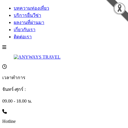
บทความท่องเที่ยว
บริการยื่นวีซ่า
ผลงานที่ผ่านมา
เกี่ยวกับเรา
ติดต่อเรา
เวลาทำการ
จันทร์-ศุกร์ :
09.00 - 18.00 น.
Hotline