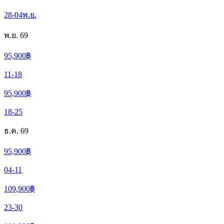
28-04
พ.ย.
พ.ย. 69
95,900
฿
11-18
95,900
฿
18-25
ธ.ค. 69
95,900
฿
04-11
109,900
฿
23-30