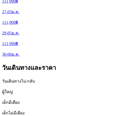
111,990
฿
27-03
ม.ค.
111,900
฿
29-05
ม.ค.
111,990
฿
30-06
ม.ค.
วันเดินทางและราคา
วันเดินทางไป-กลับ
ผู้ใหญ่
เด็กมีเตียง
เด็กไม่มีเตียง