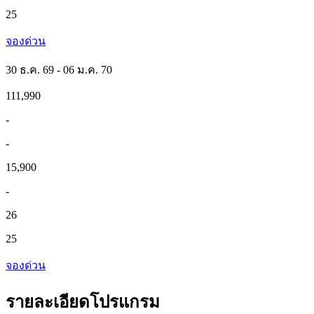
25
จองด่วน
30 ธ.ค. 69 - 06 ม.ค. 70
111,990
-
-
15,900
-
26
25
จองด่วน
รายละเอียดโปรแกรม