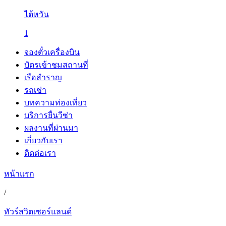
ไต้หวัน
1
จองตั๋วเครื่องบิน
บัตรเข้าชมสถานที่
เรือสำราญ
รถเช่า
บทความท่องเที่ยว
บริการยื่นวีซ่า
ผลงานที่ผ่านมา
เกี่ยวกับเรา
ติดต่อเรา
หน้าแรก
/
ทัวร์สวิตเซอร์แลนด์