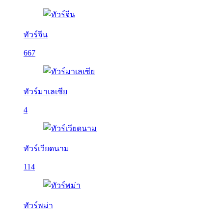
ทัวร์จีน
667
ทัวร์มาเลเซีย
4
ทัวร์เวียดนาม
114
ทัวร์พม่า