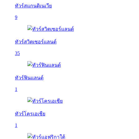
ทัวร์สแกนดิเนเวีย
9
ทัวร์สวิตเซอร์แลนด์
35
ทัวร์ฟินแลนด์
1
ทัวร์โครเอเชีย
1