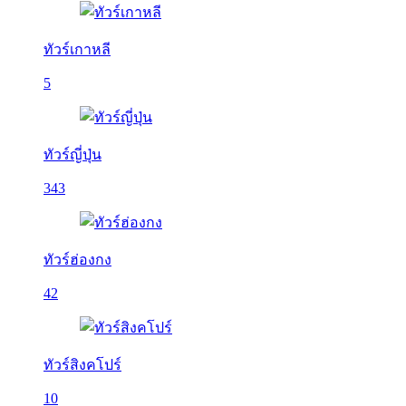
ทัวร์เกาหลี
5
ทัวร์ญี่ปุ่น
343
ทัวร์ฮ่องกง
42
ทัวร์สิงคโปร์
10