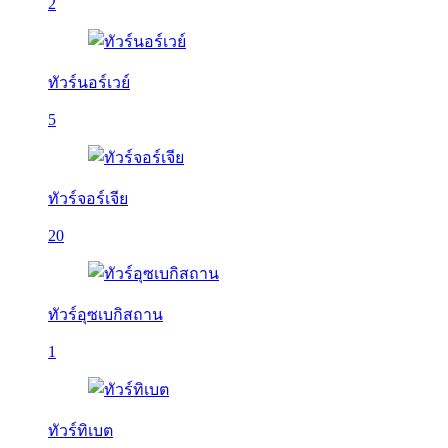
2
ทัวร์นอร์เวย์
5
ทัวร์จอร์เจีย
20
ทัวร์อุซเบกิสถาน
1
ทัวร์ทิเบต