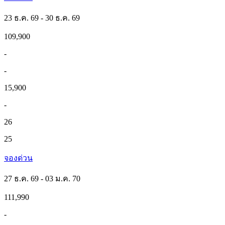
23 ธ.ค. 69 - 30 ธ.ค. 69
109,900
-
-
15,900
-
26
25
จองด่วน
27 ธ.ค. 69 - 03 ม.ค. 70
111,990
-