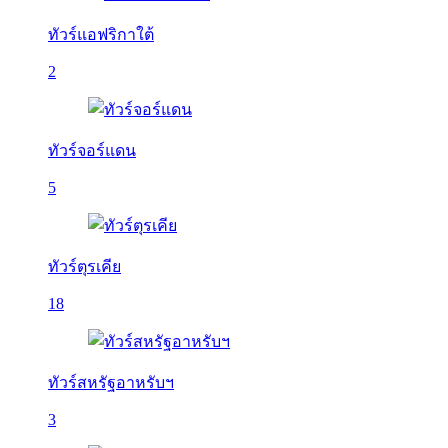
ทัวร์แอฟริกาใต้
2
ทัวร์จอร์แดน
5
ทัวร์ตุรเคีย
18
ทัวร์สหรัฐอาหรับฯ
3