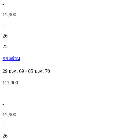
-
15,900
-
26
25
จองด่วน
29 ธ.ค. 69 - 05 ม.ค. 70
111,900
-
-
15,900
-
26