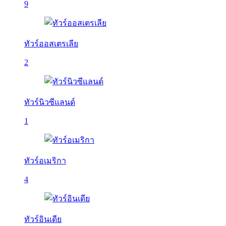
9
ทัวร์ออสเตรเลีย
2
ทัวร์นิวซีแลนด์
1
ทัวร์อเมริกา
4
ทัวร์อินเดีย