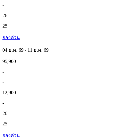
-
26
25
จองด่วน
04 ธ.ค. 69 - 11 ธ.ค. 69
95,900
-
-
12,900
-
26
25
จองด่วน