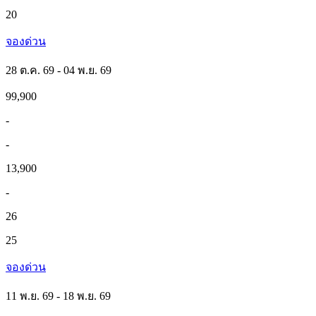
20
จองด่วน
28 ต.ค. 69 - 04 พ.ย. 69
99,900
-
-
13,900
-
26
25
จองด่วน
11 พ.ย. 69 - 18 พ.ย. 69