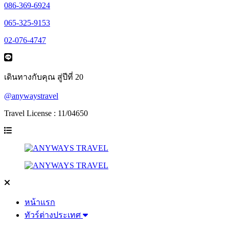
086-369-6924
065-325-9153
02-076-4747
เดินทางกับคุณ สู่ปีที่ 20
@anywaystravel
Travel License : 11/04650
หน้าแรก
ทัวร์ต่างประเทศ