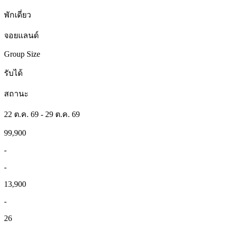
พักเดี่ยว
จอยแลนด์
Group Size
รับได้
สถานะ
22 ต.ค. 69 - 29 ต.ค. 69
99,900
-
-
13,900
-
26