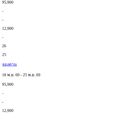
95,900
-
-
12,900
-
26
25
จองด่วน
18 พ.ย. 69 - 25 พ.ย. 69
95,900
-
-
12,900