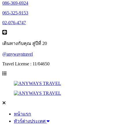
086-369-6924
065-325-9153
02-076-4747
เดินทางกับคุณ สู่ปีที่ 20
@anywaystravel
Travel License : 11/04650
หน้าแรก
ทัวร์ต่างประเทศ