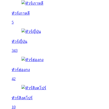
ทัวร์เกาหลี
5
ทัวร์ญี่ปุ่น
343
ทัวร์ฮ่องกง
42
ทัวร์สิงคโปร์
10