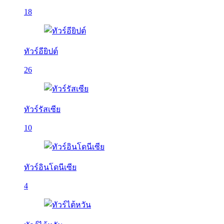
18
ทัวร์อียิปต์
26
ทัวร์รัสเซีย
10
ทัวร์อินโดนีเซีย
4