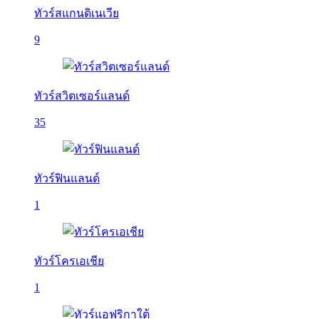
ทัวร์สแกนดิเนเวีย
9
ทัวร์สวิตเซอร์แลนด์
35
ทัวร์ฟินแลนด์
1
ทัวร์โครเอเชีย
1