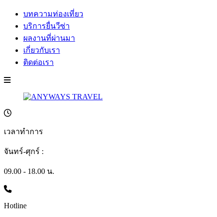
บทความท่องเที่ยว
บริการยื่นวีซ่า
ผลงานที่ผ่านมา
เกี่ยวกับเรา
ติดต่อเรา
เวลาทำการ
จันทร์-ศุกร์ :
09.00 - 18.00 น.
Hotline