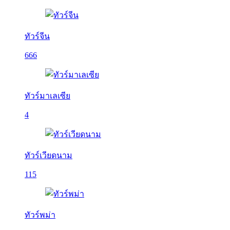
ทัวร์จีน
666
ทัวร์มาเลเซีย
4
ทัวร์เวียดนาม
115
ทัวร์พม่า