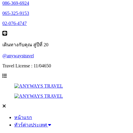
086-369-6924
065-325-9153
02-076-4747
เดินทางกับคุณ สู่ปีที่ 20
@anywaystravel
Travel License : 11/04650
หน้าแรก
ทัวร์ต่างประเทศ