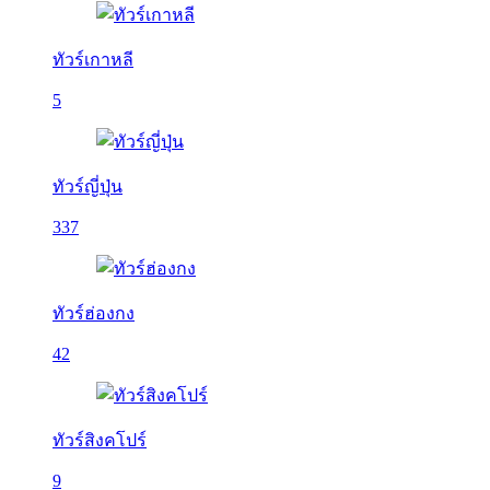
ทัวร์เกาหลี
5
ทัวร์ญี่ปุ่น
337
ทัวร์ฮ่องกง
42
ทัวร์สิงคโปร์
9