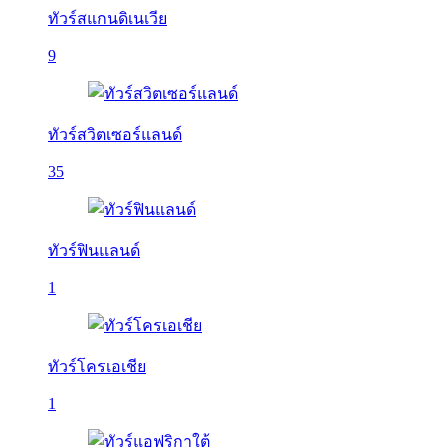
ทัวร์สแกนดิเนเวีย
9
ทัวร์สวิตเซอร์แลนด์
35
ทัวร์ฟินแลนด์
1
ทัวร์โครเอเชีย
1