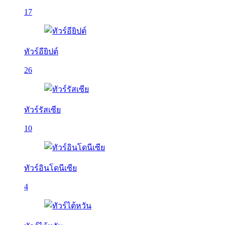
17
ทัวร์อียิปต์
26
ทัวร์รัสเซีย
10
ทัวร์อินโดนีเซีย
4