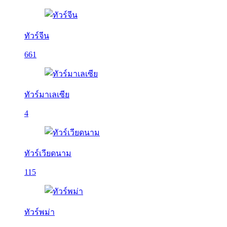
ทัวร์จีน
661
ทัวร์มาเลเซีย
4
ทัวร์เวียดนาม
115
ทัวร์พม่า