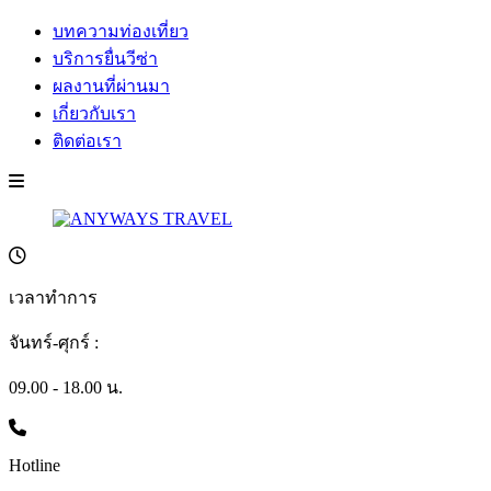
บทความท่องเที่ยว
บริการยื่นวีซ่า
ผลงานที่ผ่านมา
เกี่ยวกับเรา
ติดต่อเรา
เวลาทำการ
จันทร์-ศุกร์ :
09.00 - 18.00 น.
Hotline